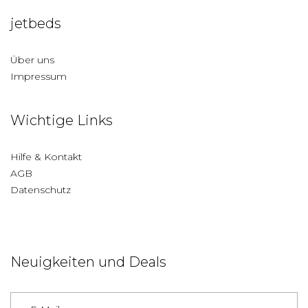
jetbeds
Über uns
Impressum
Wichtige Links
Hilfe & Kontakt
AGB
Datenschutz
Neuigkeiten und Deals
Deutschland