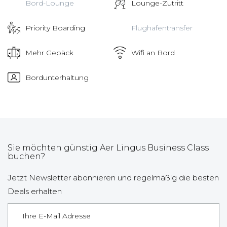
Bord-Lounge
Lounge-Zutritt
Priority Boarding
Flughafentransfer
Mehr Gepäck
Wifi an Bord
Bordunterhaltung
Sie möchten günstig Aer Lingus Business Class
buchen?
Jetzt Newsletter abonnieren und regelmäßig die besten
Deals erhalten