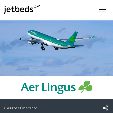
Airlines Übersicht