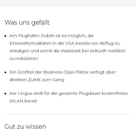
Was uns gefällt
Am Flughafen Dublin ist es möglich, die
Einreiseformalitäten in die USA bereits vor Abflug zu
erledigen und somit die Wartezeit bei Ankunft merklich
zu reduzieren
Ein Großteil der Business Class Plätze verfügt über
direkten Zutritt zum Gang
Aer Lingus stellt für die gesamte Flugdauer kostenfreies
WLAN bereit
Gut zu wissen