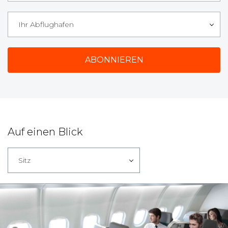
Ihr Abflughafen
Auf einen Blick
Sitz