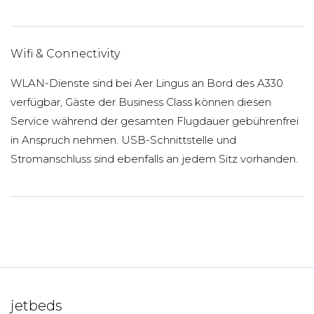
Wifi & Connectivity
WLAN-Dienste sind bei Aer Lingus an Bord des A330
verfügbar, Gäste der Business Class können diesen
Service während der gesamten Flugdauer gebührenfrei
in Anspruch nehmen. USB-Schnittstelle und
Stromanschluss sind ebenfalls an jedem Sitz vorhanden.
jetbeds