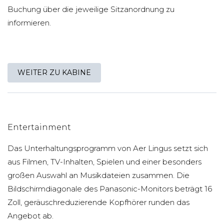
Buchung über die jeweilige Sitzanordnung zu
informieren.
WEITER ZU KABINE
Entertainment
Das Unterhaltungsprogramm von Aer Lingus setzt sich
aus Filmen, TV-Inhalten, Spielen und einer besonders
großen Auswahl an Musikdateien zusammen. Die
Bildschirmdiagonale des Panasonic-Monitors beträgt 16
Zoll, geräuschreduzierende Kopfhörer runden das
Angebot ab.