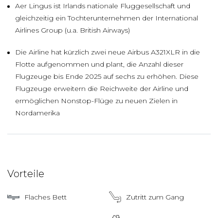
Aer Lingus ist Irlands nationale Fluggesellschaft und
gleichzeitig ein Tochterunternehmen der International
Airlines Group (u.a. British Airways)
Die Airline hat kürzlich zwei neue Airbus A321XLR in die
Flotte aufgenommen und plant, die Anzahl dieser
Flugzeuge bis Ende 2025 auf sechs zu erhöhen. Diese
Flugzeuge erweitern die Reichweite der Airline und
ermöglichen Nonstop-Flüge zu neuen Zielen in
Nordamerika
Vorteile
Flaches Bett
Zutritt zum Gang