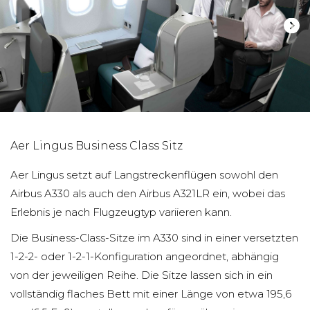
Aer Lingus Business Class Sitz
Aer Lingus setzt auf Langstreckenflügen sowohl den
Airbus A330 als auch den Airbus A321LR ein, wobei das
Erlebnis je nach Flugzeugtyp variieren kann.
Die Business-Class-Sitze im A330 sind in einer versetzten
1-2-2- oder 1-2-1-Konfiguration angeordnet, abhängig
von der jeweiligen Reihe. Die Sitze lassen sich in ein
vollständig flaches Bett mit einer Länge von etwa 195,6