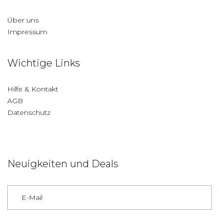
Über uns
Impressum
Wichtige Links
Hilfe & Kontakt
AGB
Datenschutz
Neuigkeiten und Deals
Deutschland