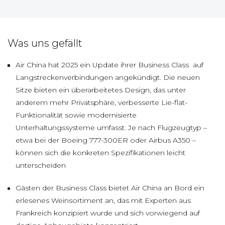
Was uns gefällt
Air China hat 2025 ein Update ihrer Business Class auf
Langstreckenverbindungen angekündigt. Die neuen
Sitze bieten ein überarbeitetes Design, das unter
anderem mehr Privatsphäre, verbesserte Lie-flat-
Funktionalität sowie modernisierte
Unterhaltungssysteme umfasst. Je nach Flugzeugtyp –
etwa bei der Boeing 777-300ER oder Airbus A350 –
können sich die konkreten Spezifikationen leicht
unterscheiden
Gästen der Business Class bietet Air China an Bord ein
erlesenes Weinsortiment an, das mit Experten aus
Frankreich konzipiert wurde und sich vorwiegend auf