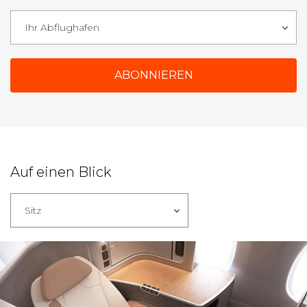
Ihr Abflughafen
Auf einen Blick
Sitz