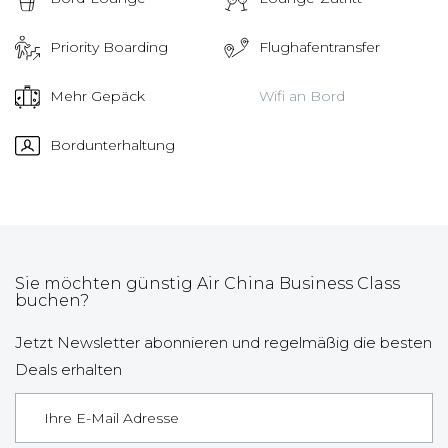
Priority Boarding
Flughafentransfer
Mehr Gepäck
Wifi an Bord
Bordunterhaltung
Sie möchten günstig Air China Business Class
buchen?
Jetzt Newsletter abonnieren und regelmäßig die besten
Deals erhalten