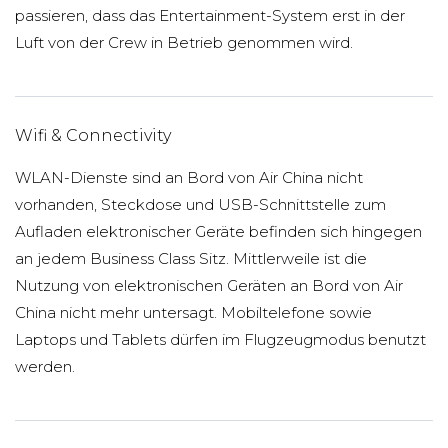
passieren, dass das Entertainment-System erst in der
Luft von der Crew in Betrieb genommen wird.
Wifi & Connectivity
WLAN-Dienste sind an Bord von Air China nicht
vorhanden, Steckdose und USB-Schnittstelle zum
Aufladen elektronischer Geräte befinden sich hingegen
an jedem Business Class Sitz. Mittlerweile ist die
Nutzung von elektronischen Geräten an Bord von Air
China nicht mehr untersagt. Mobiltelefone sowie
Laptops und Tablets dürfen im Flugzeugmodus benutzt
werden.