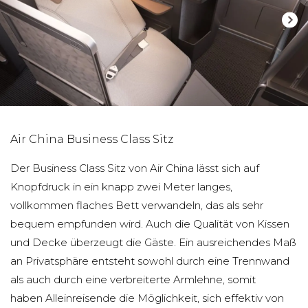
Air China Business Class Sitz
Der Business Class Sitz von Air China lässt sich auf
Knopfdruck in ein knapp zwei Meter langes,
vollkommen flaches Bett verwandeln, das als sehr
bequem empfunden wird. Auch die Qualität von Kissen
und Decke überzeugt die Gäste. Ein ausreichendes Maß
an Privatsphäre entsteht sowohl durch eine Trennwand
als auch durch eine verbreiterte Armlehne, somit
haben Alleinreisende die Möglichkeit, sich effektiv von