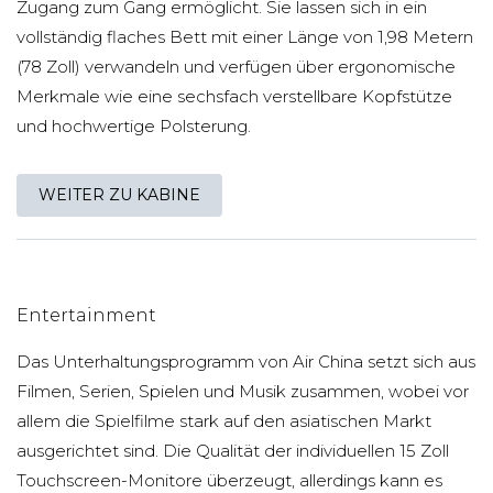
Zugang zum Gang ermöglicht. Sie lassen sich in ein
vollständig flaches Bett mit einer Länge von 1,98 Metern
(78 Zoll) verwandeln und verfügen über ergonomische
Merkmale wie eine sechsfach verstellbare Kopfstütze
und hochwertige Polsterung.
WEITER ZU KABINE
Entertainment
Das Unterhaltungsprogramm von Air China setzt sich aus
Filmen, Serien, Spielen und Musik zusammen, wobei vor
allem die Spielfilme stark auf den asiatischen Markt
ausgerichtet sind. Die Qualität der individuellen 15 Zoll
Touchscreen-Monitore überzeugt, allerdings kann es