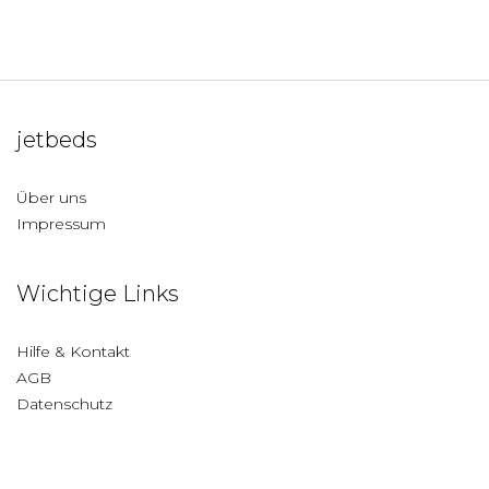
jetbeds
Über uns
Impressum
Wichtige Links
Hilfe & Kontakt
AGB
Datenschutz