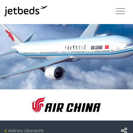
Airlines Übersicht