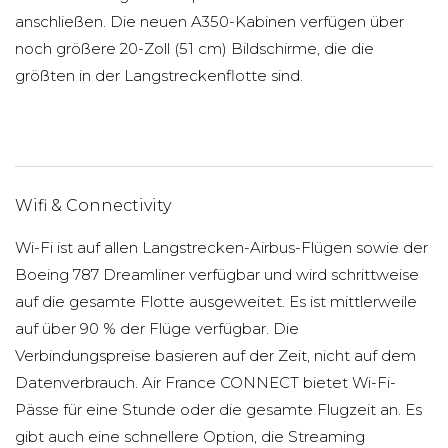
anschließen. Die neuen A350-Kabinen verfügen über
noch größere 20-Zoll (51 cm) Bildschirme, die die
größten in der Langstreckenflotte sind.
Wifi & Connectivity
Wi-Fi ist auf allen Langstrecken-Airbus-Flügen sowie der
Boeing 787 Dreamliner verfügbar und wird schrittweise
auf die gesamte Flotte ausgeweitet. Es ist mittlerweile
auf über 90 % der Flüge verfügbar. Die
Verbindungspreise basieren auf der Zeit, nicht auf dem
Datenverbrauch. Air France CONNECT bietet Wi-Fi-
Pässe für eine Stunde oder die gesamte Flugzeit an. Es
gibt auch eine schnellere Option, die Streaming