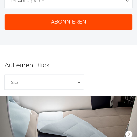
Ihr Abflughafen
Auf einen Blick
Sitz