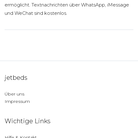
ermöglicht. Textnachrichten über WhatsApp, iMessage
und WeChat sind kostenlos.
jetbeds
Über uns
Impressum
Wichtige Links
Hilfe & Kontakt