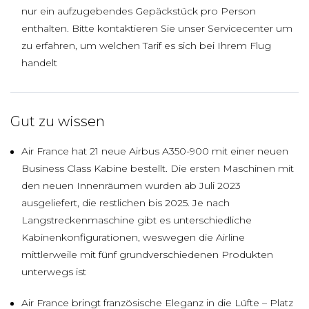
nur ein aufzugebendes Gepäckstück pro Person
enthalten. Bitte kontaktieren Sie unser Servicecenter um
zu erfahren, um welchen Tarif es sich bei Ihrem Flug
handelt
Gut zu wissen
Air France hat 21 neue Airbus A350-900 mit einer neuen
Business Class Kabine bestellt. Die ersten Maschinen mit
den neuen Innenräumen wurden ab Juli 2023
ausgeliefert, die restlichen bis 2025. Je nach
Langstreckenmaschine gibt es unterschiedliche
Kabinenkonfigurationen, weswegen die Airline
mittlerweile mit fünf grundverschiedenen Produkten
unterwegs ist
Air France bringt französische Eleganz in die Lüfte – Platz