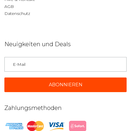
AGB
Datenschutz
Neuigkeiten und Deals
Deutschland
Zahlungsmethoden