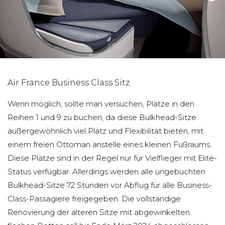
Air France Business Class Sitz
Wenn möglich, sollte man versuchen, Plätze in den
Reihen 1 und 9 zu buchen, da diese Bulkhead-Sitze
außergewöhnlich viel Platz und Flexibilität bieten, mit
einem freien Ottoman anstelle eines kleinen Fußraums.
Diese Plätze sind in der Regel nur für Vielflieger mit Elite-
Status verfügbar. Allerdings werden alle ungebuchten
Bulkhead-Sitze 72 Stunden vor Abflug für alle Business-
Class-Passagiere freigegeben. Die vollständige
Renovierung der älteren Sitze mit abgewinkelten