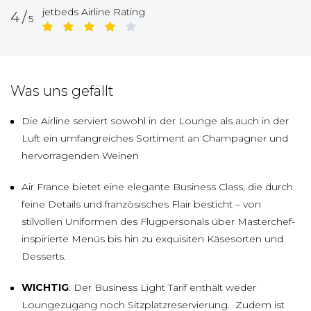
jetbeds Airline Rating
4/
5
Was uns gefällt
Die Airline serviert sowohl in der Lounge als auch in der
Luft ein umfangreiches Sortiment an Champagner und
hervorragenden Weinen
Air France bietet eine elegante Business Class, die durch
feine Details und französisches Flair besticht – von
stilvollen Uniformen des Flugpersonals über Masterchef-
inspirierte Menüs bis hin zu exquisiten Käsesorten und
Desserts.
WICHTIG
: Der Business Light Tarif enthält weder
Loungezugang noch Sitzplatzreservierung. Zudem ist