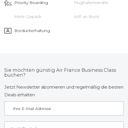
Priority Boarding
Flughafentransfer
Mehr Gepäck
Wifi an Bord
Bordunterhaltung
Sie möchten günstig Air France Business Class
buchen?
Jetzt Newsletter abonnieren und regelmäßig die besten
Deals erhalten