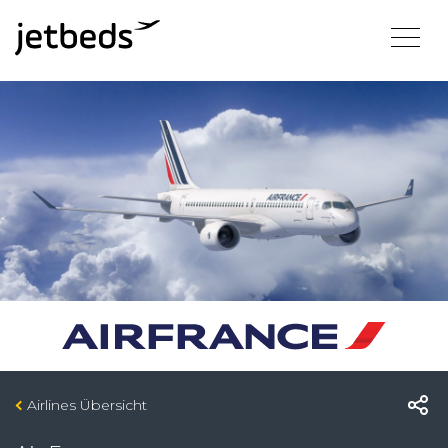
Airlines Übersicht