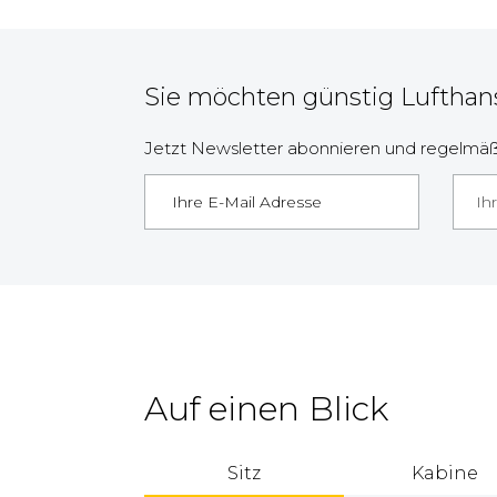
Sie möchten günstig Lufthans
Jetzt Newsletter abonnieren und regelmäßi
Ih
Auf einen Blick
Sitz
Kabine