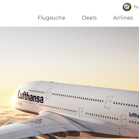
Tru
Flugsuche
Deals
Airlines