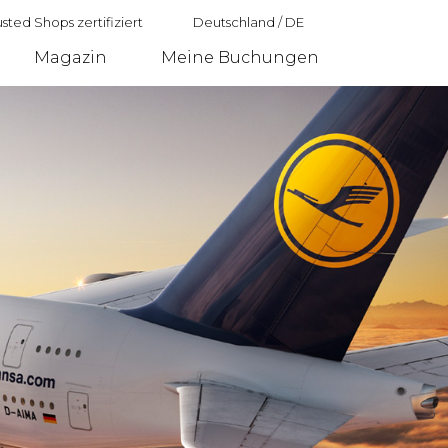
sted Shops zertifiziert
Deutschland
/
DE
Magazin
Meine Buchungen
Deutschland