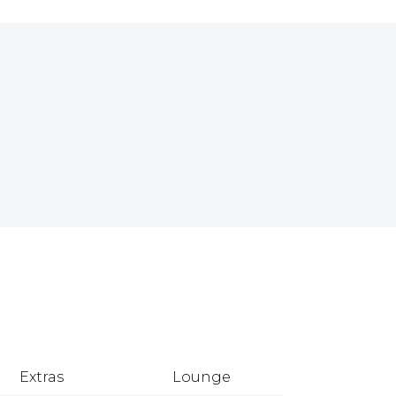
Extras
Lounge