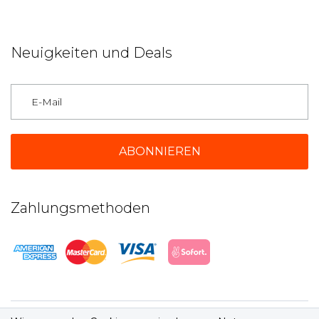
Neuigkeiten und Deals
Deutschland
Zahlungsmethoden