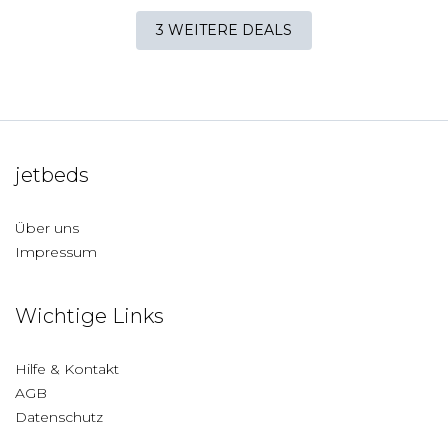
3 WEITERE DEALS
jetbeds
Über uns
Impressum
Wichtige Links
Hilfe & Kontakt
AGB
Datenschutz