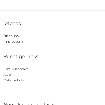
jetbeds
Über uns
Impressum
Wichtige Links
Hilfe & Kontakt
AGB
Datenschutz
Neuigkeiten und Deals