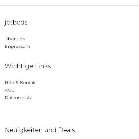
jetbeds
Über uns
Impressum
Wichtige Links
Hilfe & Kontakt
AGB
Datenschutz
Neuigkeiten und Deals
Deutschland