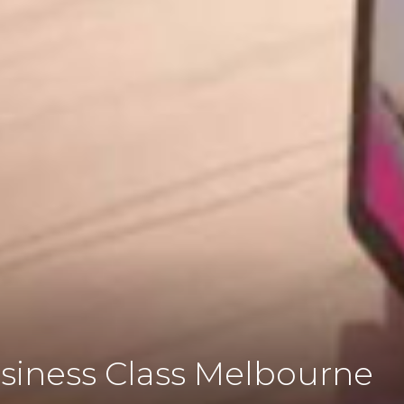
siness Class Melbourne