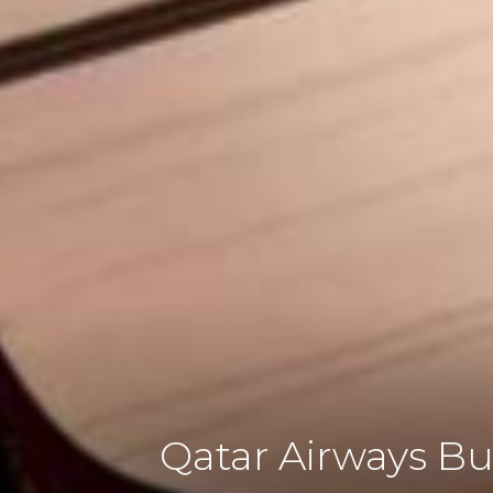
Qatar Airways Bu