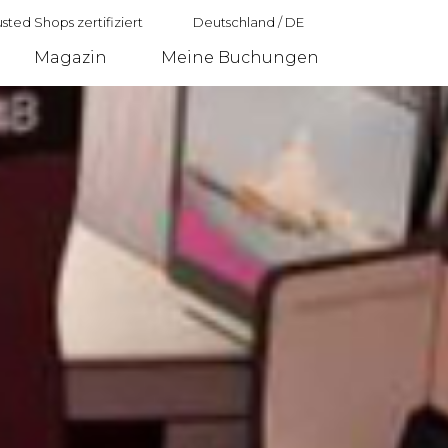
sted Shops zertifiziert
Deutschland
/
DE
Magazin
Meine Buchungen
Deutschland