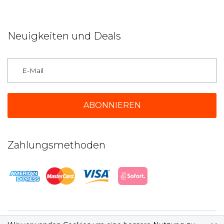
Neuigkeiten und Deals
Deutschland
Zahlungsmethoden