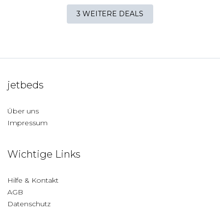
3 WEITERE DEALS
jetbeds
Über uns
Impressum
Wichtige Links
Hilfe & Kontakt
AGB
Datenschutz